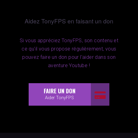
Aidez TonyFPS en faisant un don
Si vous appréciez TonyFPS, son contenu et
ce qu'il vous propose régulièrement, vous
pouvez faire un don pour l'aider dans son
aventure Youtube !
FAIRE UN DON
Aider TonyFPS