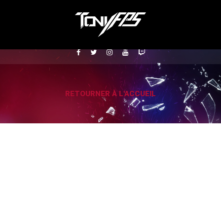
RETOURNER À L'ACCUEIL