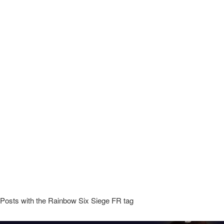
Posts with the Rainbow Six Siege FR tag