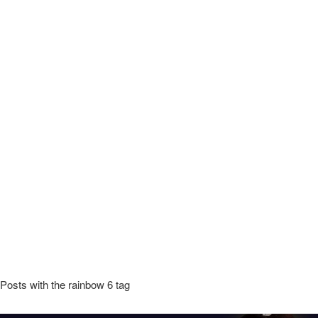
Posts with the rainbow 6 tag