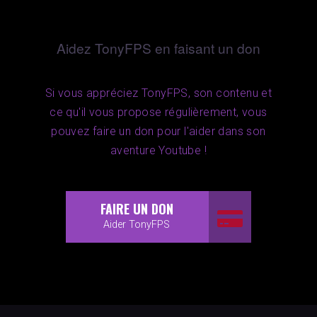
Aidez TonyFPS en faisant un don
Si vous appréciez TonyFPS, son contenu et
ce qu'il vous propose régulièrement, vous
pouvez faire un don pour l'aider dans son
aventure Youtube !
FAIRE UN DON
Aider TonyFPS