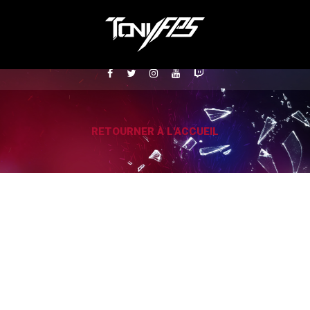
RETOURNER À L'ACCUEIL